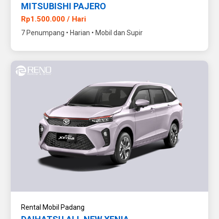
MITSUBISHI PAJERO
Rp1.500.000 / Hari
7 Penumpang • Harian • Mobil dan Supir
Rental Mobil Padang