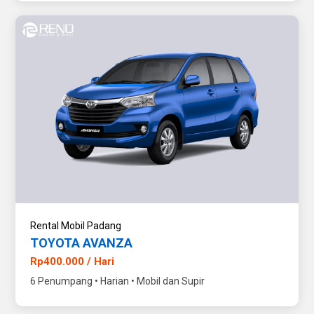
Rental Mobil Padang
TOYOTA AVANZA
Rp400.000 / Hari
6 Penumpang • Harian • Mobil dan Supir