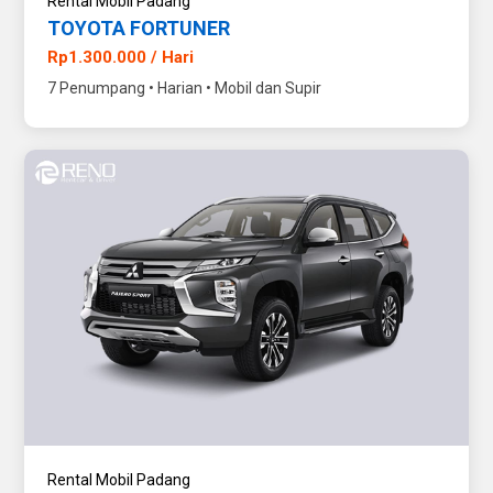
Rental Mobil Padang
TOYOTA FORTUNER
Rp1.300.000 / Hari
7 Penumpang • Harian • Mobil dan Supir
Rental Mobil Padang