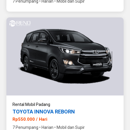
7 Penumpang • Harian • Mobil dan Supir
Rental Mobil Padang
TOYOTA INNOVA REBORN
Rp550.000 / Hari
7 Penumpang • Harian • Mobil dan Supir