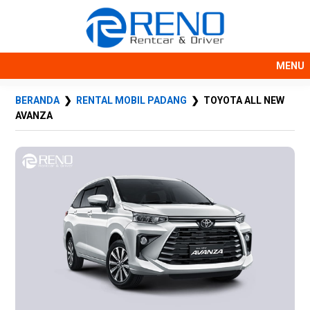
MENU
BERANDA
❯
RENTAL MOBIL PADANG
❯ TOYOTA ALL NEW
AVANZA