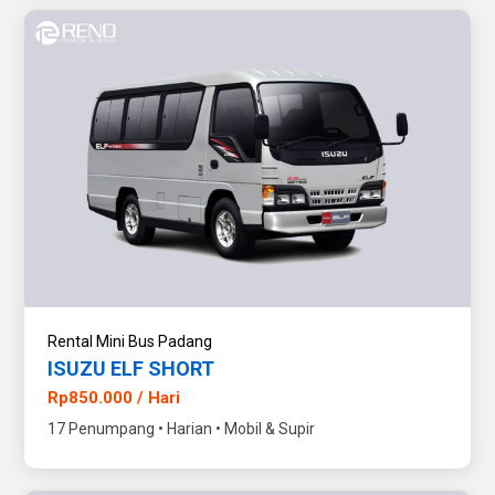
Rental Mini Bus Padang
ISUZU ELF SHORT
Rp850.000 / Hari
17 Penumpang • Harian • Mobil & Supir