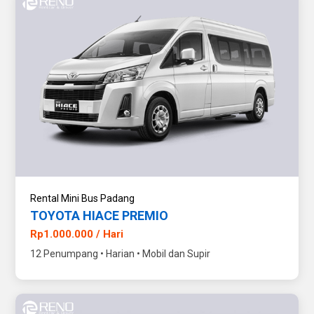
Rental Mini Bus Padang
TOYOTA HIACE PREMIO
Rp1.000.000 / Hari
12 Penumpang • Harian • Mobil dan Supir