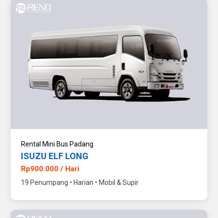
Rental Mini Bus Padang
ISUZU ELF LONG
Rp900.000 / Hari
19 Penumpang • Harian • Mobil & Supir