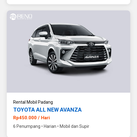
Rental Mobil Padang
TOYOTA ALL NEW AVANZA
Rp450.000 / Hari
6 Penumpang • Harian • Mobil dan Supir