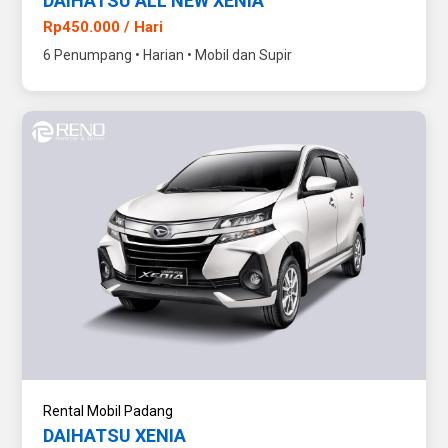
DAIHATSU ALL NEW XENIA
Rp450.000 / Hari
6 Penumpang • Harian • Mobil dan Supir
Rental Mobil Padang
DAIHATSU XENIA