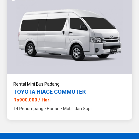
Rental Mini Bus Padang
TOYOTA HIACE COMMUTER
Rp900.000 / Hari
14 Penumpang • Harian • Mobil dan Supir