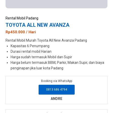
Rental Mobil Padang
TOYOTA ALL NEW AVANZA
Rp450.000 / Hari
Rental Mobil Murah Toyota All New Avanza Padang
Kapasitas 6 Penumpang
Durasi rental mobil Harian
Harga sudah termasuk Mobil dan Supir
Harga belum termasuk BBM, Parkir, Makan Supir, dan biaya
penginapan jika luar kota Padang
Booking via WhatsApp
0813 686 4794
ANDRE