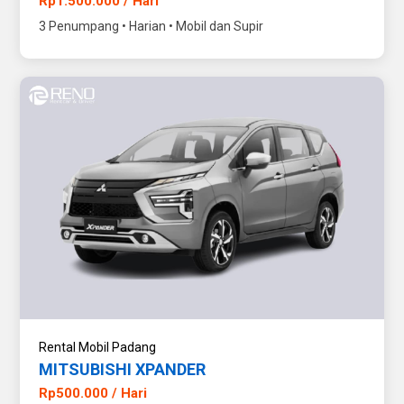
Rp1.500.000 / Hari
3 Penumpang • Harian • Mobil dan Supir
Rental Mobil Padang
MITSUBISHI XPANDER
Rp500.000 / Hari