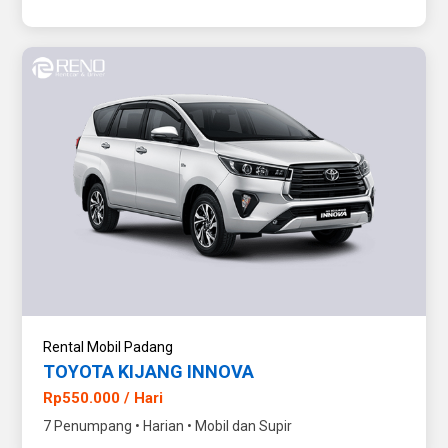
Rental Mobil Padang
TOYOTA KIJANG INNOVA
Rp550.000 / Hari
7 Penumpang • Harian • Mobil dan Supir