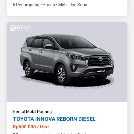
6 Penumpang • Harian • Mobil dan Supir
Rental Mobil Padang
TOYOTA INNOVA REBORN DIESEL
Rp600.000 / Hari