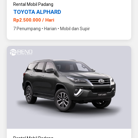
Rental Mobil Padang
TOYOTA ALPHARD
Rp2.500.000 / Hari
7 Penumpang • Harian • Mobil dan Supir