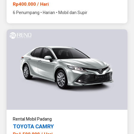
Rp400.000 / Hari
6 Penumpang • Harian • Mobil dan Supir
Rental Mobil Padang
TOYOTA CAMRY